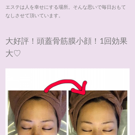
エステは人を幸せにする場所。そんな思いで毎日おもて
なしさせて頂いています。
大好評！頭蓋骨筋膜小顔！1回効果
大♡