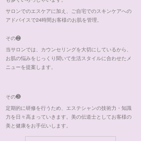
サロンでのエスケアに加え、ご自宅でのスキンケアへの
アドバイスで24時間お客様のお肌を管理。
その❷
当サロンでは、カウンセリングを大切にしているから、
お肌の悩みをじっくり聞いて生活スタイルに合わせたメ
ニューを提案します。
その❸
定期的に研修を行うため、エステシャンの技術力・知識
力を日々高まっていきます。美の伝道士としてお客様の
美と健康をお手伝いします。