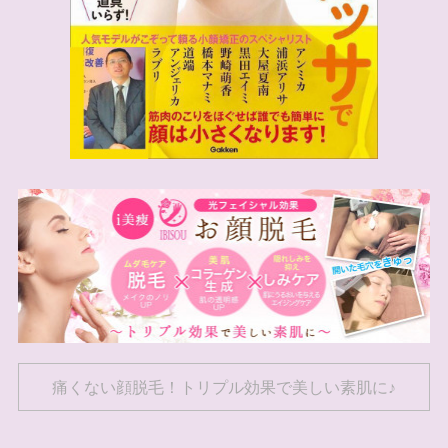
痛くない顔脱毛！トリプル効果で美しい素肌に♪